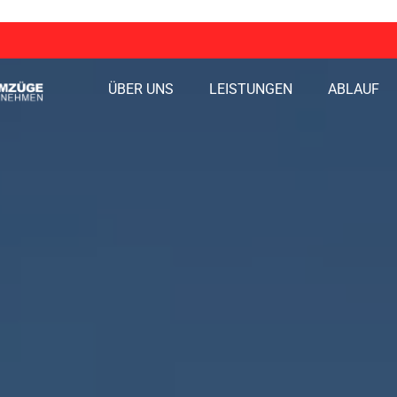
ÜBER UNS
LEISTUNGEN
ABLAUF