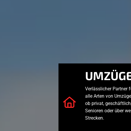
UMZÜG
Verlässlicher Partner f
alle Arten von Umzüge
ob privat, geschäftlich
Senioren oder über we
Strecken.