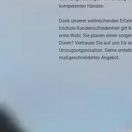
kompetenten Händen.
Dank unserer weitreichenden Erfa
höchste Kundenzufriedenheit gilt
erste Wahl. Sie planen einen sorg
Düren? Vertrauen Sie auf uns für ein
Umzugsorganisation. Gerne erstelle
maßgeschneidertes Angebot.