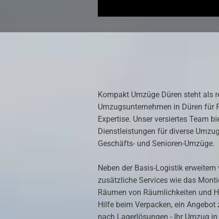
Kompakt Umzüge Düren steht als 
Umzugsunternehmen in Düren für Pr
Expertise. Unser versiertes Team bie
Dienstleistungen für diverse Umzugs
Geschäfts- und Senioren-Umzüge.
Neben der Basis-Logistik erweitern
zusätzliche Services wie das Mont
Räumen von Räumlichkeiten und Ha
Hilfe beim Verpacken, ein Angebot 
nach Lagerlösungen - Ihr Umzug in 