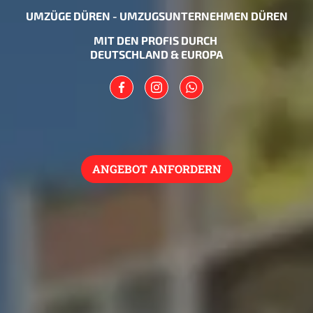
UMZÜGE DÜREN - UMZUGSUNTERNEHMEN DÜREN
MIT DEN PROFIS DURCH
DEUTSCHLAND & EUROPA
ANGEBOT ANFORDERN