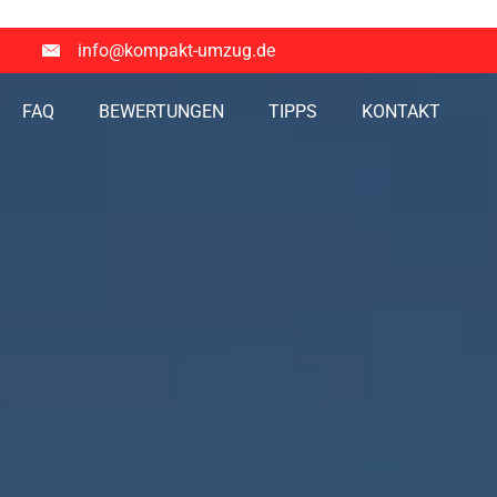
info@kompakt-umzug.de
FAQ
BEWERTUNGEN
TIPPS
KONTAKT