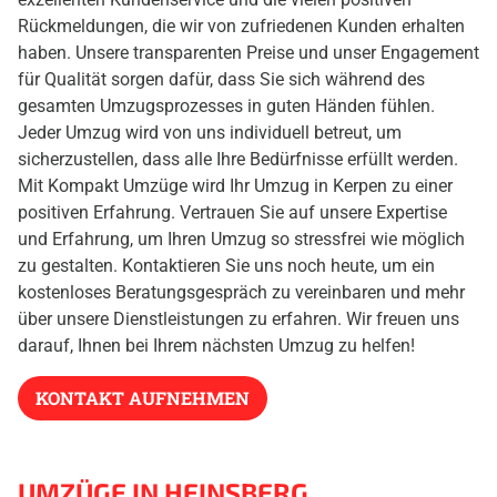
Rückmeldungen, die wir von zufriedenen Kunden erhalten
haben. Unsere transparenten Preise und unser Engagement
für Qualität sorgen dafür, dass Sie sich während des
gesamten Umzugsprozesses in guten Händen fühlen.
Jeder Umzug wird von uns individuell betreut, um
sicherzustellen, dass alle Ihre Bedürfnisse erfüllt werden.
Mit Kompakt Umzüge wird Ihr Umzug in Kerpen zu einer
positiven Erfahrung. Vertrauen Sie auf unsere Expertise
und Erfahrung, um Ihren Umzug so stressfrei wie möglich
zu gestalten. Kontaktieren Sie uns noch heute, um ein
kostenloses Beratungsgespräch zu vereinbaren und mehr
über unsere Dienstleistungen zu erfahren. Wir freuen uns
darauf, Ihnen bei Ihrem nächsten Umzug zu helfen!
KONTAKT AUFNEHMEN
UMZÜGE IN HEINSBERG