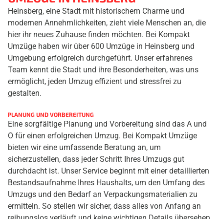
Heinsberg, eine Stadt mit historischem Charme und
modernen Annehmlichkeiten, zieht viele Menschen an, die
hier ihr neues Zuhause finden möchten. Bei Kompakt
Umzüge haben wir über 600 Umzüge in Heinsberg und
Umgebung erfolgreich durchgeführt. Unser erfahrenes
Team kennt die Stadt und ihre Besonderheiten, was uns
ermöglicht, jeden Umzug effizient und stressfrei zu
gestalten.
PLANUNG UND VORBEREITUNG
Eine sorgfältige Planung und Vorbereitung sind das A und
O für einen erfolgreichen Umzug. Bei Kompakt Umzüge
bieten wir eine umfassende Beratung an, um
sicherzustellen, dass jeder Schritt Ihres Umzugs gut
durchdacht ist. Unser Service beginnt mit einer detaillierten
Bestandsaufnahme Ihres Haushalts, um den Umfang des
Umzugs und den Bedarf an Verpackungsmaterialien zu
ermitteln. So stellen wir sicher, dass alles von Anfang an
reibungslos verläuft und keine wichtigen Details übersehen