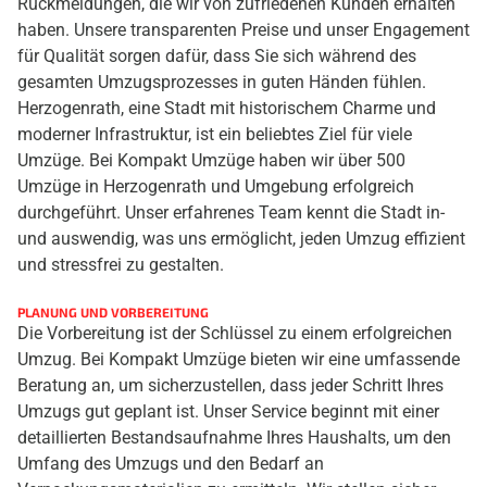
Rückmeldungen, die wir von zufriedenen Kunden erhalten
haben. Unsere transparenten Preise und unser Engagement
für Qualität sorgen dafür, dass Sie sich während des
gesamten Umzugsprozesses in guten Händen fühlen.
Herzogenrath, eine Stadt mit historischem Charme und
moderner Infrastruktur, ist ein beliebtes Ziel für viele
Umzüge. Bei Kompakt Umzüge haben wir über 500
Umzüge in Herzogenrath und Umgebung erfolgreich
durchgeführt. Unser erfahrenes Team kennt die Stadt in-
und auswendig, was uns ermöglicht, jeden Umzug effizient
und stressfrei zu gestalten.
PLANUNG UND VORBEREITUNG
Die Vorbereitung ist der Schlüssel zu einem erfolgreichen
Umzug. Bei Kompakt Umzüge bieten wir eine umfassende
Beratung an, um sicherzustellen, dass jeder Schritt Ihres
Umzugs gut geplant ist. Unser Service beginnt mit einer
detaillierten Bestandsaufnahme Ihres Haushalts, um den
Umfang des Umzugs und den Bedarf an