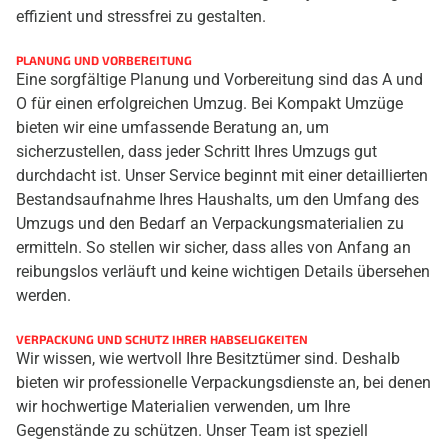
effizient und stressfrei zu gestalten.
PLANUNG UND VORBEREITUNG
Eine sorgfältige Planung und Vorbereitung sind das A und
O für einen erfolgreichen Umzug. Bei Kompakt Umzüge
bieten wir eine umfassende Beratung an, um
sicherzustellen, dass jeder Schritt Ihres Umzugs gut
durchdacht ist. Unser Service beginnt mit einer detaillierten
Bestandsaufnahme Ihres Haushalts, um den Umfang des
Umzugs und den Bedarf an Verpackungsmaterialien zu
ermitteln. So stellen wir sicher, dass alles von Anfang an
reibungslos verläuft und keine wichtigen Details übersehen
werden.
VERPACKUNG UND SCHUTZ IHRER HABSELIGKEITEN
Wir wissen, wie wertvoll Ihre Besitztümer sind. Deshalb
bieten wir professionelle Verpackungsdienste an, bei denen
wir hochwertige Materialien verwenden, um Ihre
Gegenstände zu schützen. Unser Team ist speziell