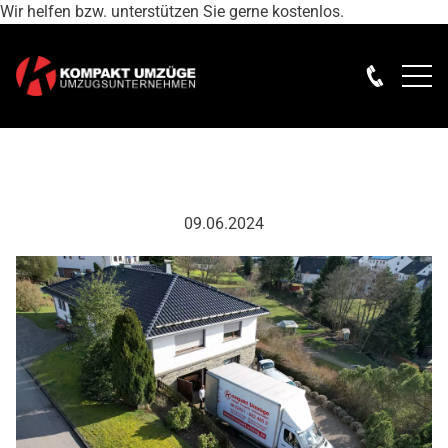
Wir helfen bzw. unterstützen Sie gerne kostenlos.
09.06.2024