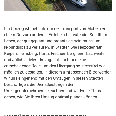
Ein Umzug ist mehr als nur der Transport von Möbeln von
einem Ort zum anderen. Es ist ein bedeutender Schritt im
Leben, der gut geplant und organisiert sein muss, um
reibungslos zu verlaufen. In Städten wie Herzogenrath,
Kerpen, Heinsberg, Hürth, Frechen, Bergheim, Eschweiler
und Jülich spielen Umzugsunternehmen eine
entscheidende Rolle, um den Übergang so stressfrei wie
möglich zu gestalten. In diesem umfassenden Blog werden
wir uns eingehend mit den Umzügen in diesen Städten
beschäftigen, die Dienstleistungen der
Umzugsunternehmen beleuchten und wertvolle Tipps
geben, wie Sie Ihren Umzug optimal planen können.