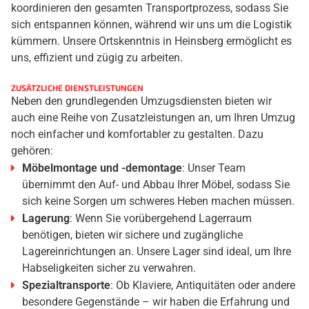
koordinieren den gesamten Transportprozess, sodass Sie
sich entspannen können, während wir uns um die Logistik
kümmern. Unsere Ortskenntnis in Heinsberg ermöglicht es
uns, effizient und zügig zu arbeiten.
ZUSÄTZLICHE DIENSTLEISTUNGEN
Neben den grundlegenden Umzugsdiensten bieten wir
auch eine Reihe von Zusatzleistungen an, um Ihren Umzug
noch einfacher und komfortabler zu gestalten. Dazu
gehören:
Möbelmontage und -demontage
: Unser Team
übernimmt den Auf- und Abbau Ihrer Möbel, sodass Sie
sich keine Sorgen um schweres Heben machen müssen.
Lagerung
: Wenn Sie vorübergehend Lagerraum
benötigen, bieten wir sichere und zugängliche
Lagereinrichtungen an. Unsere Lager sind ideal, um Ihre
Habseligkeiten sicher zu verwahren.
Spezialtransporte
: Ob Klaviere, Antiquitäten oder andere
besondere Gegenstände – wir haben die Erfahrung und