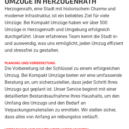
UMZÜGE IN HERZOGENRATH
Herzogenrath, eine Stadt mit historischem Charme und
moderner Infrastruktur, ist ein beliebtes Ziel für viele
Umzüge. Bei Kompakt Umzüge haben wir über 500
Umzüge in Herzogenrath und Umgebung erfolgreich
durchgeführt. Unser erfahrenes Team kennt die Stadt in-
und auswendig, was uns ermöglicht, jeden Umzug effizient
und stressfrei zu gestalten.
PLANUNG UND VORBEREITUNG
Die Vorbereitung ist der Schlüssel zu einem erfolgreichen
Umzug. Bei Kompakt Umzüge bieten wir eine umfassende
Beratung an, um sicherzustellen, dass jeder Schritt Ihres
Umzugs gut geplant ist. Unser Service beginnt mit einer
detaillierten Bestandsaufnahme Ihres Haushalts, um den
Umfang des Umzugs und den Bedarf an
Verpackungsmaterialien zu ermitteln. Wir stellen sicher,
dass alles von Anfang an reibungslos verläuft.