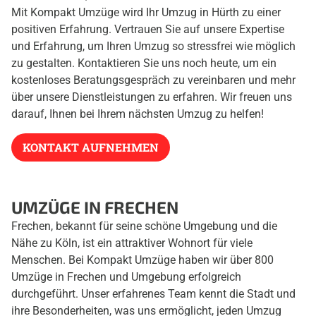
Mit Kompakt Umzüge wird Ihr Umzug in Hürth zu einer
positiven Erfahrung. Vertrauen Sie auf unsere Expertise
und Erfahrung, um Ihren Umzug so stressfrei wie möglich
zu gestalten. Kontaktieren Sie uns noch heute, um ein
kostenloses Beratungsgespräch zu vereinbaren und mehr
über unsere Dienstleistungen zu erfahren. Wir freuen uns
darauf, Ihnen bei Ihrem nächsten Umzug zu helfen!
KONTAKT AUFNEHMEN
UMZÜGE IN FRECHEN
Frechen, bekannt für seine schöne Umgebung und die
Nähe zu Köln, ist ein attraktiver Wohnort für viele
Menschen. Bei Kompakt Umzüge haben wir über 800
Umzüge in Frechen und Umgebung erfolgreich
durchgeführt. Unser erfahrenes Team kennt die Stadt und
ihre Besonderheiten, was uns ermöglicht, jeden Umzug