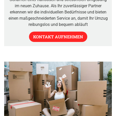
im neuen Zuhause. Als Ihr zuverlässiger Partner
erkennen wir die individuellen Bedürfnisse und bieten
einen maßgeschneiderten Service an, damit Ihr Umzug
reibungslos und bequem abläuft
KONTAKT AUFNEHMEN