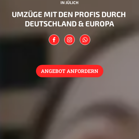
IN JÜLICH
UMZÜGE MIT DEN PROFIS DURCH
DEUTSCHLAND & EUROPA
ANGEBOT ANFORDERN