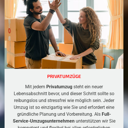
PRIVATUMZÜGE
Mit jedem
Privatumzug
steht ein neuer
Lebensabschnitt bevor, und dieser Schritt sollte so
reibungslos und stressfrei wie möglich sein. Jeder
Umzug ist so einzigartig wie Sie und erfordert eine
gründliche Planung und Vorbereitung. Als
Full-
Service-Umzugsunternehmen
unterstützen wir Sie
kompetent und flexibel bei allen erforderlichen