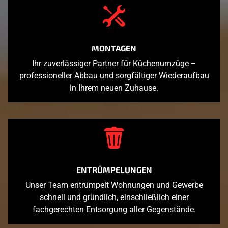
MONTAGEN
Ihr zuverlässiger Partner für Küchenumzüge –
professioneller Abbau und sorgfältiger Wiederaufbau
in Ihrem neuen Zuhause.
ENTRÜMPELUNGEN
Unser Team entrümpelt Wohnungen und Gewerbe
schnell und gründlich, einschließlich einer
fachgerechten Entsorgung aller Gegenstände.