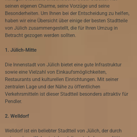
seinen eigenen Charme, seine Vorzüge und seine
Besonderheiten. Um Ihnen bei der Entscheidung zu helfen,
haben wir eine Übersicht über einige der besten Stadtteile
von Jülich zusammengestellt, die für Ihren Umzug in
Betracht gezogen werden sollten.
1. Jülich-Mitte
Die Innenstadt von Jülich bietet eine gute Infrastruktur
sowie eine Vielzahl von Einkaufsmöglichkeiten,
Restaurants und kulturellen Einrichtungen. Mit seiner
zentralen Lage und der Nähe zu öffentlichen
Verkehrsmitteln ist dieser Stadtteil besonders attraktiv für
Pendler.
2. Welldorf
Welldorf ist ein beliebter Stadtteil von Jülich, der durch