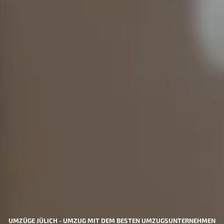
UMZÜGE JÜLICH - UMZUG MIT DEM BESTEN UMZUGSUNTERNEHMEN