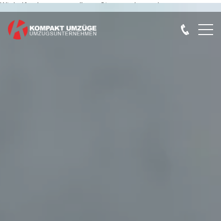
Wir helfen bzw. unterstützen Sie gerne kostenlos.