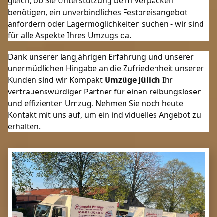
gleich, ob Sie Unterstützung beim Verpacken 
benötigen, ein unverbindliches Festpreisangebot 
anfordern oder Lagermöglichkeiten suchen - wir sind 
für alle Aspekte Ihres Umzugs da.
Dank unserer langjährigen Erfahrung und unserer 
unermüdlichen Hingabe an die Zufriedenheit unserer 
Kunden sind wir Kompakt 
Umzüge Jülich
 Ihr 
vertrauenswürdiger Partner für einen reibungslosen 
und effizienten Umzug. Nehmen Sie noch heute 
Kontakt mit uns auf, um ein individuelles Angebot zu 
erhalten.