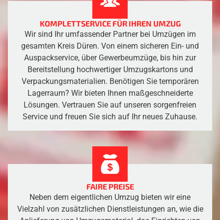
KOMPLETTSERVICE FÜR IHREN UMZUG
Wir sind Ihr umfassender Partner bei Umzügen im
gesamten Kreis Düren. Von einem sicheren Ein- und
Auspackservice, über Gewerbeumzüge, bis hin zur
Bereitstellung hochwertiger Umzugskartons und
Verpackungsmaterialien. Benötigen Sie temporären
Lagerraum? Wir bieten Ihnen maßgeschneiderte
Lösungen. Vertrauen Sie auf unseren sorgenfreien
Service und freuen Sie sich auf Ihr neues Zuhause.
FAIRE PREISE
Neben dem eigentlichen Umzug bieten wir eine
Vielzahl von zusätzlichen Dienstleistungen an, wie die