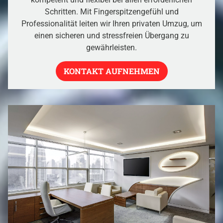
Schritten. Mit Fingerspitzengefühl und
Professionalität leiten wir Ihren privaten Umzug, um
einen sicheren und stressfreien Übergang zu
gewährleisten.
KONTAKT AUFNEHMEN