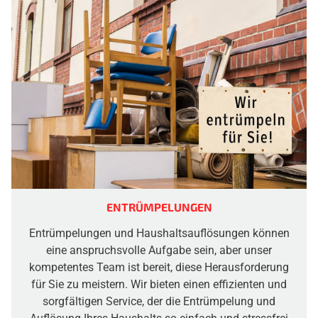
ENTRÜMPELUNGEN
Entrümpelungen und Haushaltsauflösungen können
eine anspruchsvolle Aufgabe sein, aber unser
kompetentes Team ist bereit, diese Herausforderung
für Sie zu meistern. Wir bieten einen effizienten und
sorgfältigen Service, der die Entrümpelung und