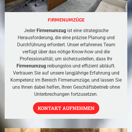
FIRMENUMZÜGE
Jeder
Firmenumzug
ist eine strategische
Herausforderung, die eine präzise Planung und
Durchführung erfordert. Unser erfahrenes Team
verfügt über das nötige Know-how und die
Professionalität, um sicherzustellen, dass Ihr
Firmenumzug
reibungslos und effizient abläuft.
Vertrauen Sie auf unsere langjährige Erfahrung und
Kompetenz im Bereich Firmenumzüge, und lassen Sie
uns Ihnen dabei helfen, Ihren Geschäftsbetrieb ohne
Unterbrechungen fortzusetzen.
KONTAKT AUFNEHMEN