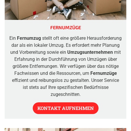
FERNUMZÜGE
Ein
Fernumzug
stellt oft eine größere Herausforderung
dar als ein lokaler Umzug. Es erfordert mehr Planung
und Vorbereitung sowie ein
Umzugsunternehmen
mit
Erfahrung in der Durchführung von Umzügen über
größere Entfernungen. Wir verfügen über das nötige
Fachwissen und die Ressourcen, um
Fernumzüge
effizient und reibungslos zu gestalten. Unser Service
ist stets auf Ihre spezifischen Bedürfnisse
zugeschnitten.
KONTAKT AUFNEHMEN