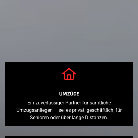
UMZÜGE
Ein zuverlässiger Partner für sämtliche
Umzugsanliegen – sei es privat, geschäftlich, für
Senioren oder über lange Distanzen.