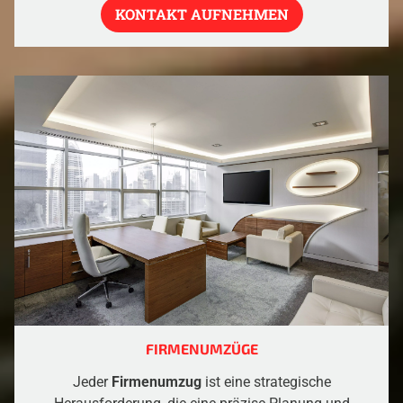
KONTAKT AUFNEHMEN
FIRMENUMZÜGE
Jeder
Firmenumzug
ist eine strategische