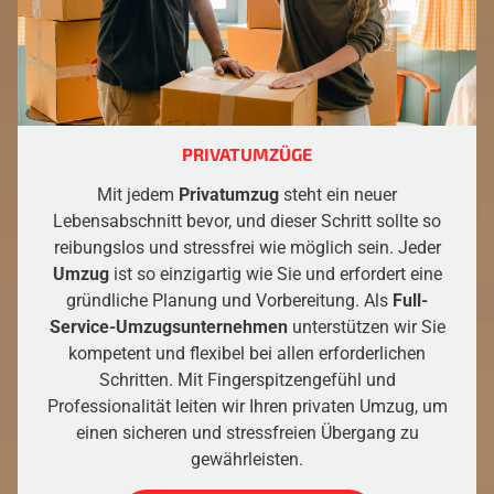
PRIVATUMZÜGE
Mit jedem
Privatumzug
steht ein neuer
Lebensabschnitt bevor, und dieser Schritt sollte so
reibungslos und stressfrei wie möglich sein. Jeder
Umzug
ist so einzigartig wie Sie und erfordert eine
gründliche Planung und Vorbereitung. Als
Full-
Service-Umzugsunternehmen
unterstützen wir Sie
kompetent und flexibel bei allen erforderlichen
Schritten. Mit Fingerspitzengefühl und
Professionalität leiten wir Ihren privaten Umzug, um
einen sicheren und stressfreien Übergang zu
gewährleisten.