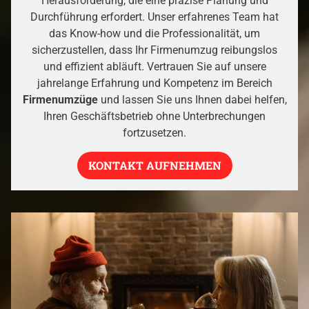
Herausforderung, die eine präzise Planung und
Durchführung erfordert. Unser erfahrenes Team hat
das Know-how und die Professionalität, um
sicherzustellen, dass Ihr Firmenumzug reibungslos
und effizient abläuft. Vertrauen Sie auf unsere
jahrelange Erfahrung und Kompetenz im Bereich
Firmenumzüge
und lassen Sie uns Ihnen dabei helfen,
Ihren Geschäftsbetrieb ohne Unterbrechungen
fortzusetzen.
KONTAKT AUFNEHMEN