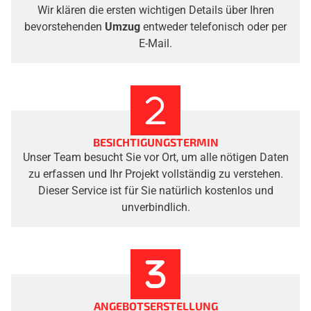
Wir klären die ersten wichtigen Details über Ihren
bevorstehenden
Umzug
entweder telefonisch oder per
E-Mail.
BESICHTIGUNGSTERMIN
Unser Team besucht Sie vor Ort, um alle nötigen Daten
zu erfassen und Ihr Projekt vollständig zu verstehen.
Dieser Service ist für Sie natürlich kostenlos und
unverbindlich.
ANGEBOTSERSTELLUNG