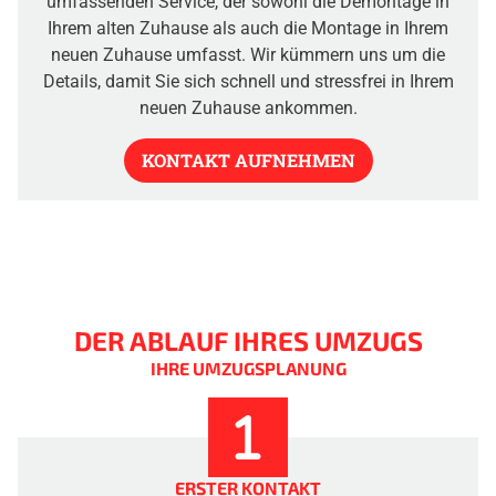
umfassenden Service, der sowohl die Demontage in
Ihrem alten Zuhause als auch die Montage in Ihrem
neuen Zuhause umfasst. Wir kümmern uns um die
Details, damit Sie sich schnell und stressfrei in Ihrem
neuen Zuhause ankommen.
KONTAKT AUFNEHMEN
DER ABLAUF IHRES UMZUGS
IHRE UMZUGSPLANUNG
ERSTER KONTAKT