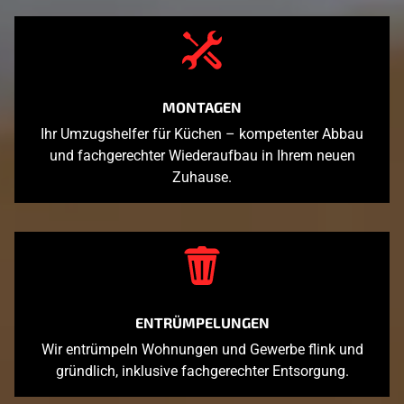
MONTAGEN
Ihr Umzugshelfer für Küchen – kompetenter Abbau
und fachgerechter Wiederaufbau in Ihrem neuen
Zuhause.
ENTRÜMPELUNGEN
Wir entrümpeln Wohnungen und Gewerbe flink und
gründlich, inklusive fachgerechter Entsorgung.