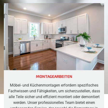
MONTAGEARBEITEN
Möbel- und Küchenmontagen erfordern spezifisches
Fachwissen und Fähigkeiten, um sicherzustellen, dass
alle Teile sicher und effizient montiert oder demontiert
werden. Unser professionelles Team bietet einen