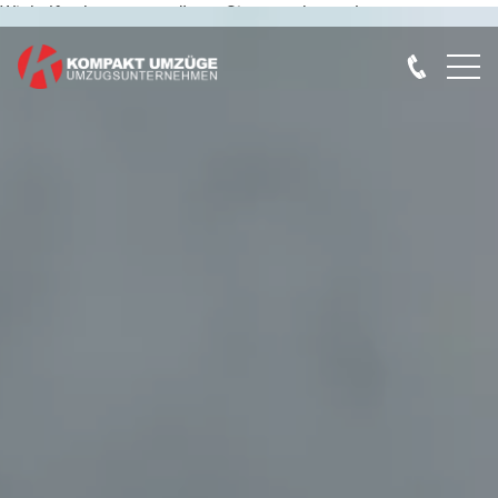
Wir helfen bzw. unterstützen Sie gerne kostenlos.