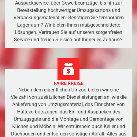
Auspackservice, über Gewerbeumzüge, bis hin zur
Bereitstellung hochwertiger Umzugskartons und
Verpackungsmaterialien. Benötigen Sie temporären
Lagerraum? Wir bieten Ihnen maßgeschneiderte
Lösungen. Vertrauen Sie auf unseren sorgenfreien
Service und freuen Sie sich auf Ihr neues Zuhause.
FAIRE PREISE
Neben dem eigentlichen Umzug bieten wir eine
Vielzahl von zusätzlichen Dienstleistungen an, wie die
Anlieferung von Umzugsmaterial, das Einrichten von
Halteverbotszonen, das Ein- und Auspacken des
Umzugsguts und die Montage und Demontage von
Küchen und Möbeln. Wir entrümpeln auch Keller und
Dachböden und entsorgen sonstigen Abfall. Alles aus