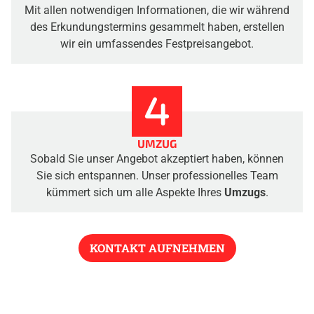
Mit allen notwendigen Informationen, die wir während
des Erkundungstermins gesammelt haben, erstellen
wir ein umfassendes Festpreisangebot.
UMZUG
Sobald Sie unser Angebot akzeptiert haben, können
Sie sich entspannen. Unser professionelles Team
kümmert sich um alle Aspekte Ihres
Umzugs
.
KONTAKT AUFNEHMEN