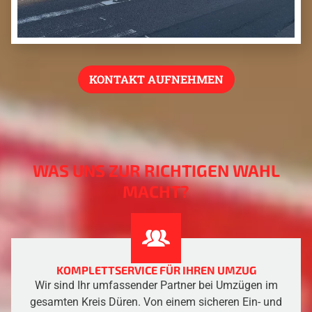
KONTAKT AUFNEHMEN
WAS UNS ZUR RICHTIGEN WAHL
MACHT?
KOMPLETTSERVICE FÜR IHREN UMZUG
Wir sind Ihr umfassender Partner bei Umzügen im
gesamten Kreis Düren. Von einem sicheren Ein- und