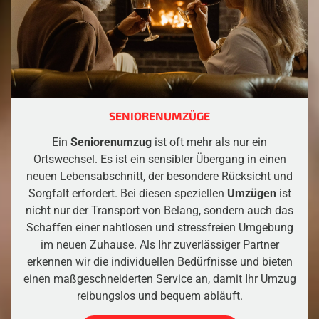
SENIORENUMZÜGE
Ein
Seniorenumzug
ist oft mehr als nur ein
Ortswechsel. Es ist ein sensibler Übergang in einen
neuen Lebensabschnitt, der besondere Rücksicht und
Sorgfalt erfordert. Bei diesen speziellen
Umzügen
ist
nicht nur der Transport von Belang, sondern auch das
Schaffen einer nahtlosen und stressfreien Umgebung
im neuen Zuhause. Als Ihr zuverlässiger Partner
erkennen wir die individuellen Bedürfnisse und bieten
einen maßgeschneiderten Service an, damit Ihr Umzug
reibungslos und bequem abläuft.