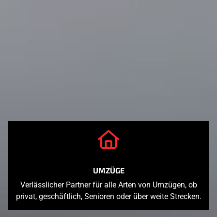
UMZÜGE
Verlässlicher Partner für alle Arten von Umzügen, ob
privat, geschäftlich, Senioren oder über weite Strecken.