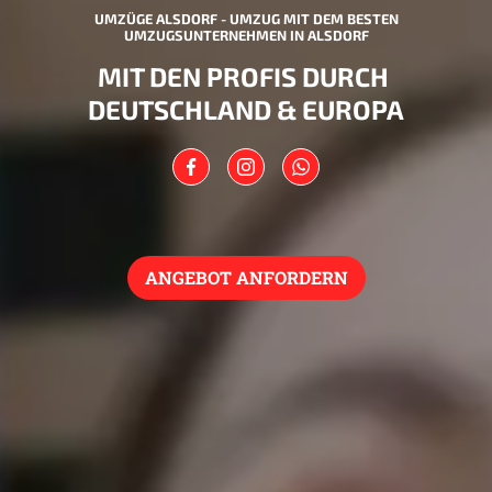
UMZÜGE ALSDORF - UMZUG MIT DEM BESTEN
UMZUGSUNTERNEHMEN IN ALSDORF
MIT DEN PROFIS DURCH
DEUTSCHLAND & EUROPA
ANGEBOT ANFORDERN