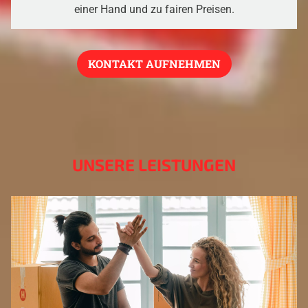
einer Hand und zu fairen Preisen.
KONTAKT AUFNEHMEN
UNSERE LEISTUNGEN