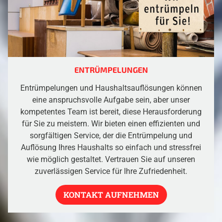
ENTRÜMPELUNGEN
Entrümpelungen und Haushaltsauflösungen können
eine anspruchsvolle Aufgabe sein, aber unser
kompetentes Team ist bereit, diese Herausforderung
für Sie zu meistern. Wir bieten einen effizienten und
sorgfältigen Service, der die Entrümpelung und
Auflösung Ihres Haushalts so einfach und stressfrei
wie möglich gestaltet. Vertrauen Sie auf unseren
zuverlässigen Service für Ihre Zufriedenheit.
KONTAKT AUFNEHMEN