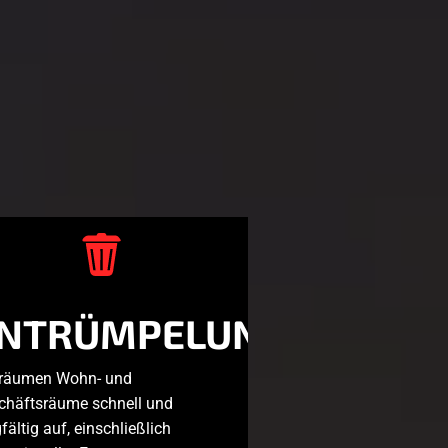
NTRÜMPELUNGEN
 räumen Wohn- und
chäftsräume schnell und
fältig auf, einschließlich