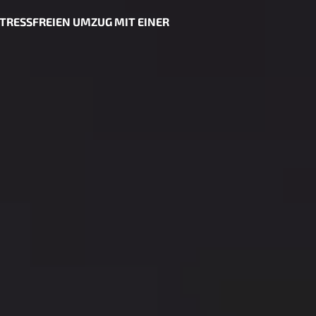
TRESSFREIEN UMZUG MIT EINER