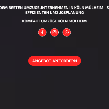
DEM BESTEN UMZUGSUNTERNEHMEN IN KÖLN MÜLHEIM - S
EFFIZIENTEN UMZUGSPLANUNG
KOMPAKT UMZÜGE KÖLN MÜLHEIM
ANGEBOT ANFORDERN