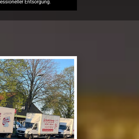
essioneller Entsorgung.