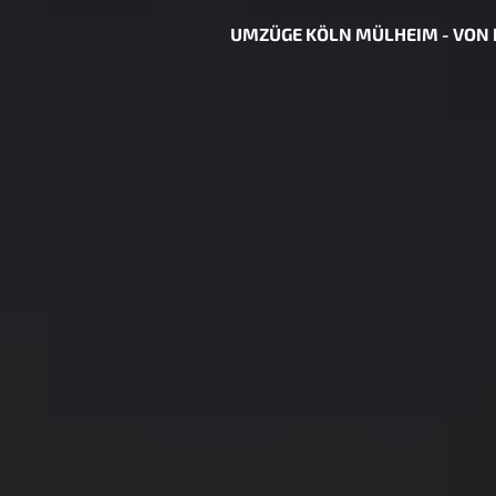
UMZÜGE KÖLN MÜLHEIM - VON 