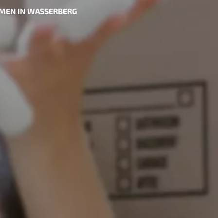
MEN IN WASSERBERG