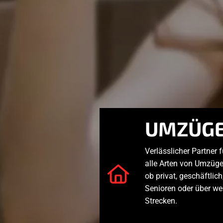
UMZÜG
Verlässlicher Partner f
alle Arten von Umzüge
ob privat, geschäftlich
Senioren oder über we
Strecken.