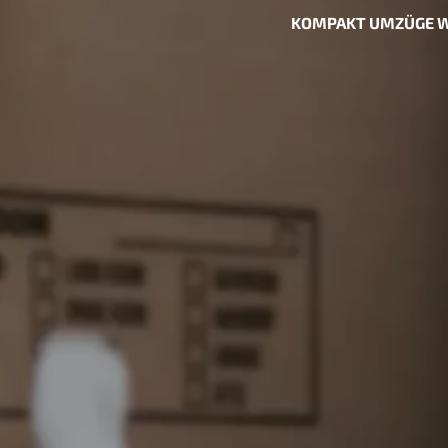
KOMPAKT UMZÜGE W